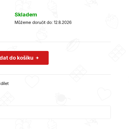
Skladem
Můžeme doručit do:
12.8.2026
idat do košíku
dílet