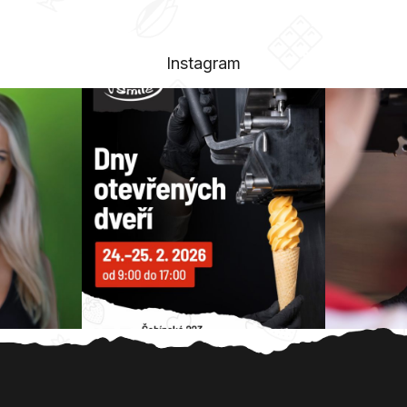
Instagram