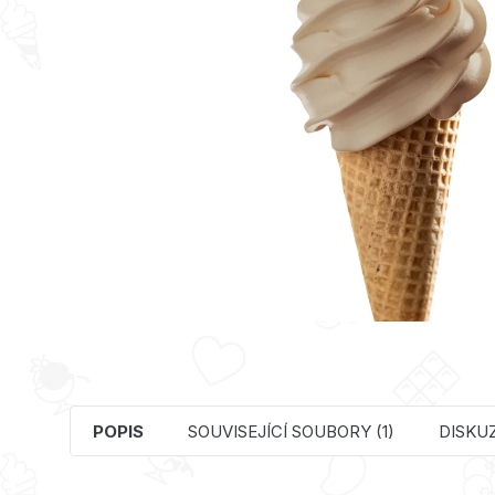
POPIS
SOUVISEJÍCÍ SOUBORY (1)
DISKUZ