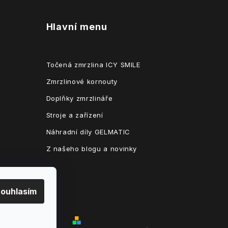
Hlavní menu
Točená zmrzlina ICY SMILE
Zmrzlinové kornouty
Doplňky zmrzlináře
Stroje a zařízení
Náhradní díly GELMATIC
Z našeho blogu a novinky
ouhlasím