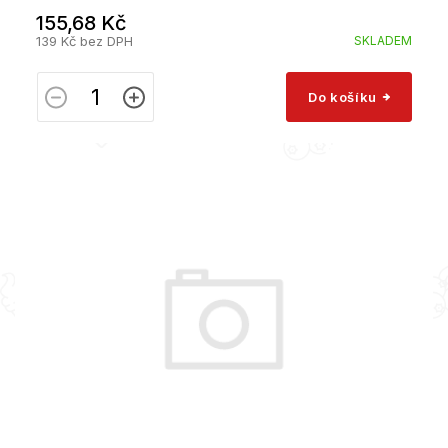
155,68 Kč
139 Kč bez DPH
SKLADEM
Do košíku