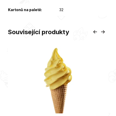
Kartonů na paletě
:
32
Související produkty