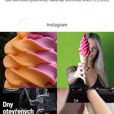
Instagram