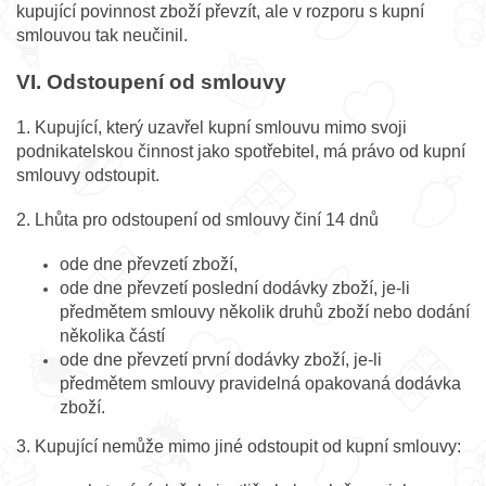
kupující povinnost zboží převzít, ale v rozporu s kupní
smlouvou tak neučinil.
VI. Odstoupení od smlouvy
1. Kupující, který uzavřel kupní smlouvu mimo svoji
podnikatelskou činnost jako spotřebitel, má právo od kupní
smlouvy odstoupit.
2. Lhůta pro odstoupení od smlouvy činí 14 dnů
ode dne převzetí zboží,
ode dne převzetí poslední dodávky zboží, je-li
předmětem smlouvy několik druhů zboží nebo dodání
několika částí
ode dne převzetí první dodávky zboží, je-li
předmětem smlouvy pravidelná opakovaná dodávka
zboží.
3. Kupující nemůže mimo jiné odstoupit od kupní smlouvy: