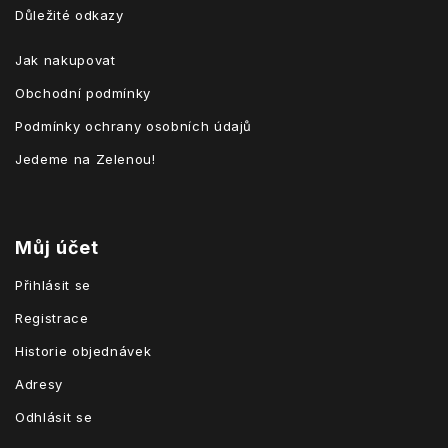
Důležité odkazy
Jak nakupovat
Obchodní podmínky
Podmínky ochrany osobních údajů
Jedeme na Zelenou!
Můj účet
Přihlásit se
Registrace
Historie objednávek
Adresy
Odhlásit se