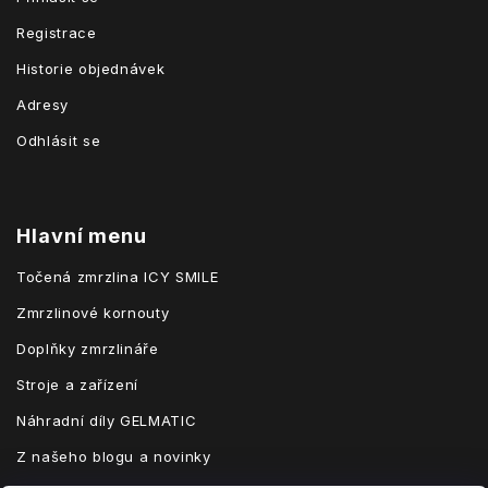
Registrace
Historie objednávek
Adresy
Odhlásit se
Hlavní menu
Točená zmrzlina ICY SMILE
Zmrzlinové kornouty
Doplňky zmrzlináře
Stroje a zařízení
Náhradní díly GELMATIC
Z našeho blogu a novinky