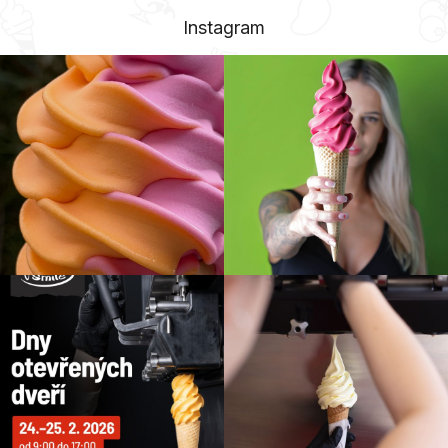
Instagram