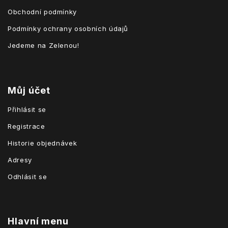
Obchodní podmínky
Podmínky ochrany osobních údajů
Jedeme na Zelenou!
Můj účet
Přihlásit se
Registrace
Historie objednávek
Adresy
Odhlásit se
Hlavní menu