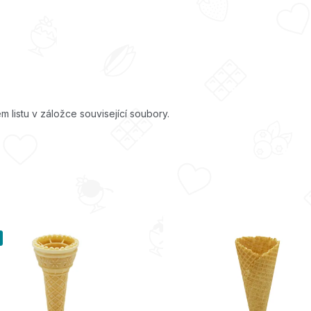
m listu v záložce související soubory.