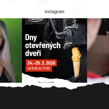
Instagram