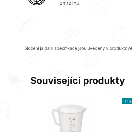
zmrzlinu.
Složení ja další specifikace jsou uvedeny v produktové
Související produkty
Tip