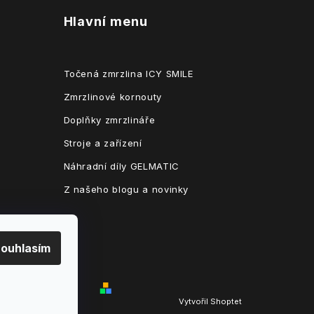
Hlavní menu
Točená zmrzlina ICY SMILE
Zmrzlinové kornouty
Doplňky zmrzlináře
Stroje a zařízení
Náhradní díly GELMATIC
Z našeho blogu a novinky
ouhlasím
Vytvořil Shoptet