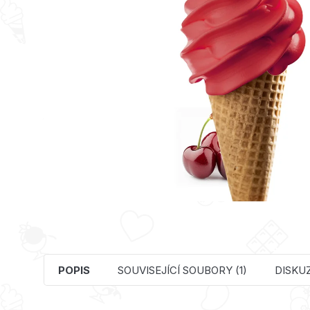
POPIS
SOUVISEJÍCÍ SOUBORY (1)
DISKU