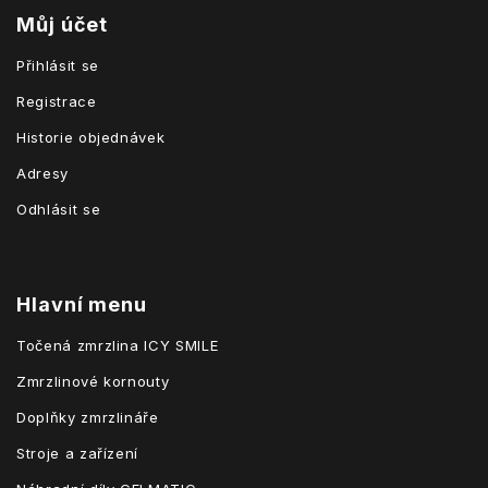
Můj účet
Přihlásit se
Registrace
Historie objednávek
Adresy
Odhlásit se
Hlavní menu
Točená zmrzlina ICY SMILE
Zmrzlinové kornouty
Doplňky zmrzlináře
Stroje a zařízení