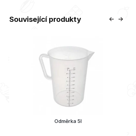
Související produkty
Odměrka 5l