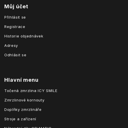
Můj účet
Přihlásit se
Registrace
Historie objednávek
Adresy
Odhlásit se
Hlavní menu
Točená zmrzlina ICY SMILE
Zmrzlinové kornouty
Doplňky zmrzlináře
Stroje a zařízení