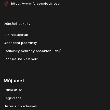
https://www.fb.com/iceinvest
Důležité odkazy
Jak nakupovat
Obchodní podmínky
Podmínky ochrany osobních údajů
Jedeme na Zelenou!
Můj účet
Přihlásit se
Registrace
Historie objednávek