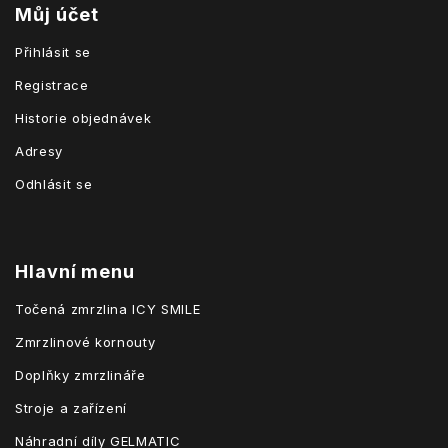
Můj účet
Přihlásit se
Registrace
Historie objednávek
Adresy
Odhlásit se
Hlavní menu
Točená zmrzlina ICY SMILE
Zmrzlinové kornouty
Doplňky zmrzlináře
Stroje a zařízení
Náhradní díly GELMATIC