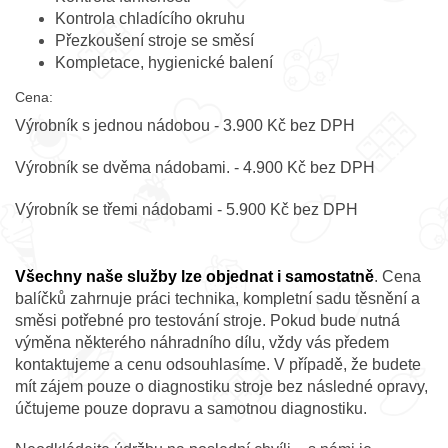
Kontrola chladícího okruhu
Přezkoušení stroje se směsí
Kompletace, hygienické balení
Cena:
Výrobník s jednou nádobou - 3.900 Kč bez DPH
Výrobník se dvěma nádobami. - 4.900 Kč bez DPH
Výrobník se třemi nádobami - 5.900 Kč bez DPH
Všechny naše služby lze objednat i samostatně
. Cena
balíčků zahrnuje práci technika, kompletní sadu těsnění a
směsi potřebné pro testování stroje. Pokud bude nutná
výměna některého náhradního dílu, vždy vás předem
kontaktujeme a cenu odsouhlasíme. V případě, že budete
mít zájem pouze o diagnostiku stroje bez následné opravy,
účtujeme pouze dopravu a samotnou diagnostiku.