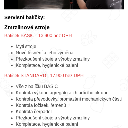
Servisní balíčky:
Zmrzlinové stroje
Balíček BASIC - 13.900 bez DPH
Mytí stroje
Nové těsnění a jeho výměna
Přezkoušení stroje a výroby zmrzliny
Kompletace, hygienické balení
Balíček STANDARD - 17.900 bez DPH
Vše z balíčku BASIC
Kontrola výkonu agregátu a chladícího okruhu
Kontrola převodovky, promazání mechanických částí
Kontrola ložisek, řemenů
Kontrola čerpadel
Přezkoušení stroje a výroby zmrzliny
Kompletace, hygienické balení