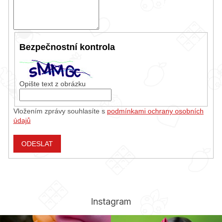
Bezpečnostní kontrola
Opište text z obrázku
Vložením zprávy souhlasíte s
podmínkami ochrany osobních
údajů
ODESLAT
Instagram