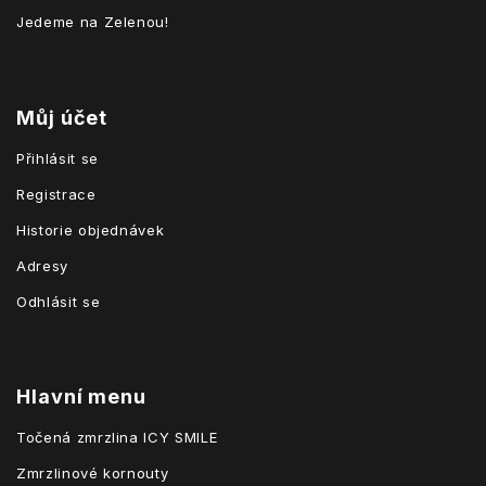
Jedeme na Zelenou!
Můj účet
Přihlásit se
Registrace
Historie objednávek
Adresy
Odhlásit se
Hlavní menu
Točená zmrzlina ICY SMILE
Zmrzlinové kornouty