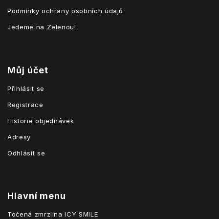
Podmínky ochrany osobních údajů
Jedeme na Zelenou!
Můj účet
Přihlásit se
Registrace
Historie objednávek
Adresy
Odhlásit se
Hlavní menu
Točená zmrzlina ICY SMILE