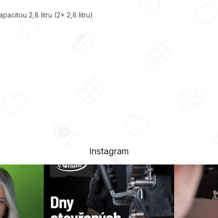
itou 2,8 litru (2x 2,8 litru)
Instagram