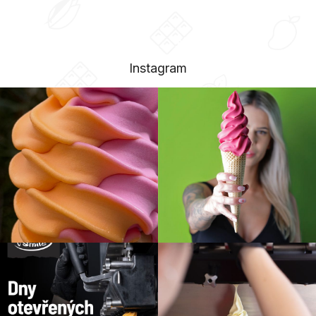
Instagram