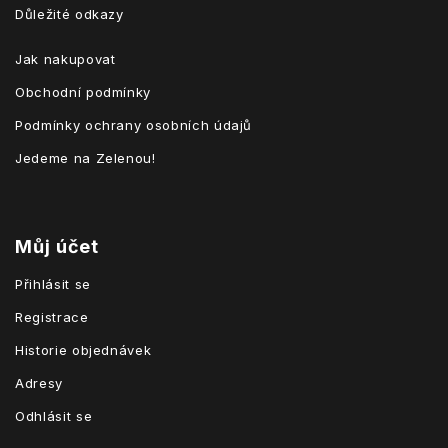
Důležité odkazy
Jak nakupovat
Obchodní podmínky
Podmínky ochrany osobních údajů
Jedeme na Zelenou!
Můj účet
Přihlásit se
Registrace
Historie objednávek
Adresy
Odhlásit se