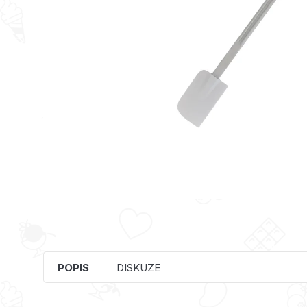
POPIS
DISKUZE