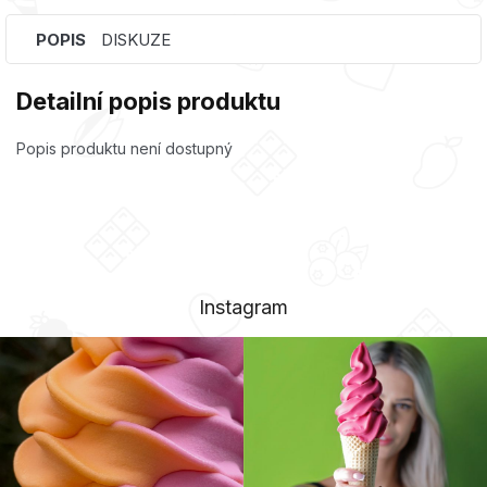
POPIS
DISKUZE
Detailní popis produktu
Popis produktu není dostupný
Instagram