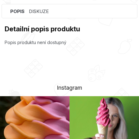
POPIS
DISKUZE
Detailní popis produktu
Popis produktu není dostupný
Instagram