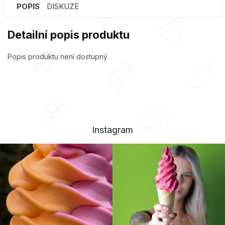
POPIS
DISKUZE
Detailní popis produktu
Popis produktu není dostupný
Instagram