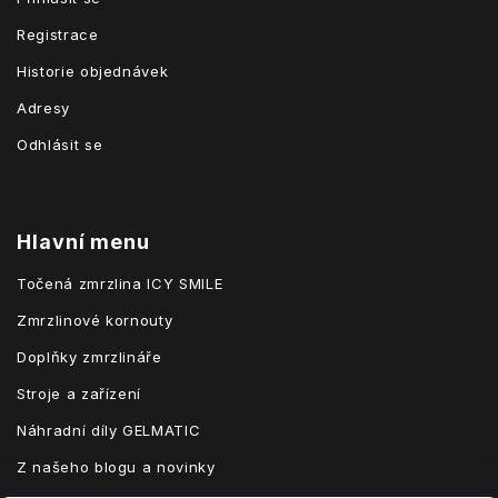
Registrace
Historie objednávek
Adresy
Odhlásit se
Hlavní menu
Točená zmrzlina ICY SMILE
Zmrzlinové kornouty
Doplňky zmrzlináře
Stroje a zařízení
Náhradní díly GELMATIC
Z našeho blogu a novinky