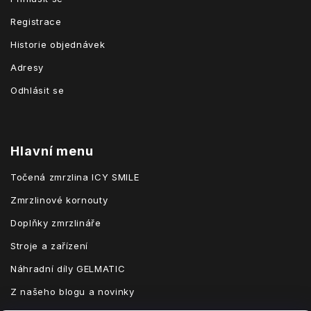
Registrace
Historie objednávek
Adresy
Odhlásit se
Hlavní menu
Točená zmrzlina ICY SMILE
Zmrzlinové kornouty
Doplňky zmrzlináře
Stroje a zařízení
Náhradní díly GELMATIC
Z našeho blogu a novinky