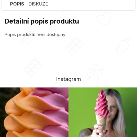
POPIS
DISKUZE
Detailní popis produktu
Popis produktu není dostupný
Instagram