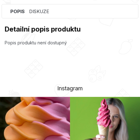
POPIS
DISKUZE
Detailní popis produktu
Popis produktu není dostupný
Instagram