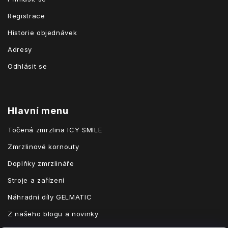
Registrace
Historie objednávek
Adresy
Odhlásit se
Hlavní menu
Točená zmrzlina ICY SMILE
Zmrzlinové kornouty
Doplňky zmrzlináře
Stroje a zařízení
Náhradní díly GELMATIC
Z našeho blogu a novinky