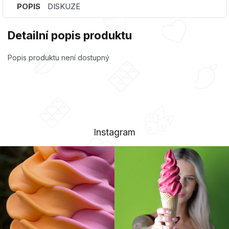
POPIS
DISKUZE
Detailní popis produktu
Popis produktu není dostupný
Instagram