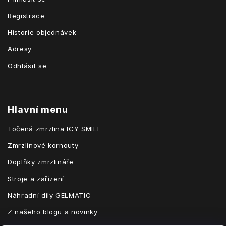
Registrace
Historie objednávek
Adresy
Odhlásit se
Hlavní menu
Točená zmrzlina ICY SMILE
Zmrzlinové kornouty
Doplňky zmrzlináře
Stroje a zařízení
Náhradní díly GELMATIC
Z našeho blogu a novinky