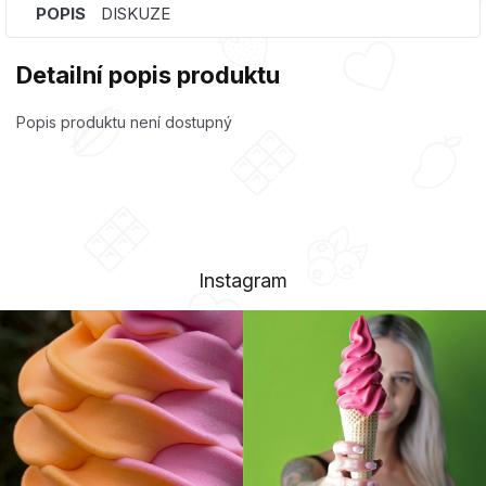
POPIS
DISKUZE
Detailní popis produktu
Popis produktu není dostupný
Instagram