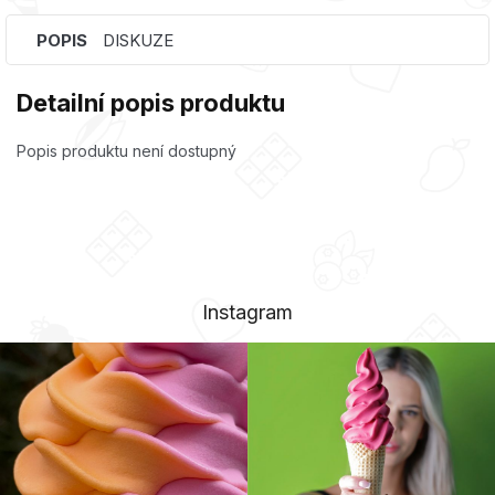
POPIS
DISKUZE
Detailní popis produktu
Popis produktu není dostupný
Instagram