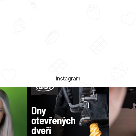
Instagram