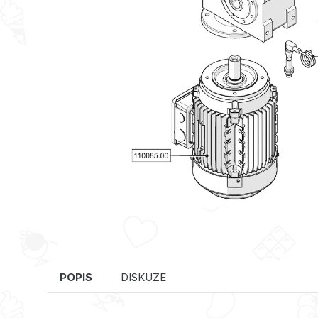
POPIS
DISKUZE