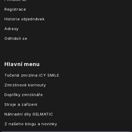
Registrace
Historie objednávek
Adresy
Odhlásit se
Hlavní menu
Točená zmrzlina ICY SMILE
Zmrzlinové kornouty
Doplňky zmrzlináře
Stroje a zařízení
Náhradní díly GELMATIC
Z našeho blogu a novinky