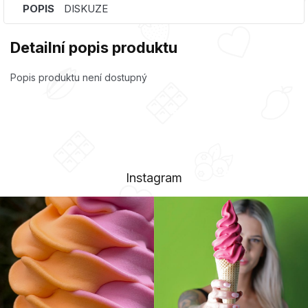
POPIS
DISKUZE
Detailní popis produktu
Popis produktu není dostupný
Instagram